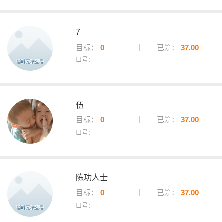
7
目标：
0
已筹：
37.00
口号：
伍
目标：
0
已筹：
37.00
口号：
陈功人士
目标：
0
已筹：
37.00
口号：