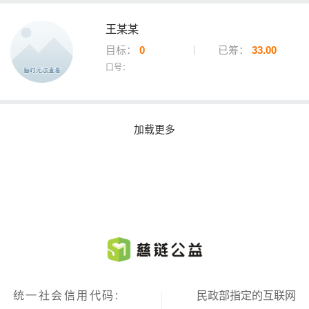
王某某
目标：
0
已筹：
33.00
口号：
加载更多
统一社会信用代码:
民政部指定的互联网