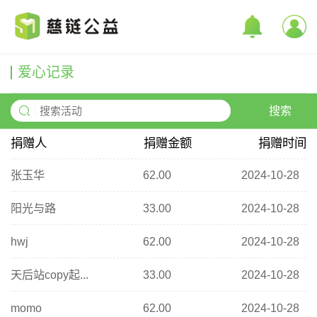
爱心记录
搜索
捐赠人
捐赠金额
捐赠时间
张玉华
62.00
2024-10-28
阳光与路
33.00
2024-10-28
hwj
62.00
2024-10-28
天后站copy起...
33.00
2024-10-28
momo
62.00
2024-10-28