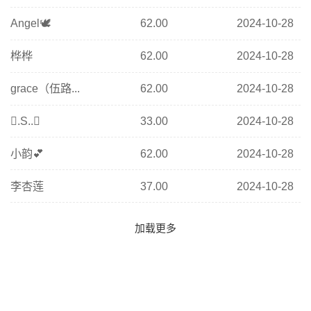
Angel🕊
62.00
2024-10-28
桦桦
62.00
2024-10-28
grace（伍路...
62.00
2024-10-28
.S..
33.00
2024-10-28
小韵💕
62.00
2024-10-28
李杏莲
37.00
2024-10-28
加载更多