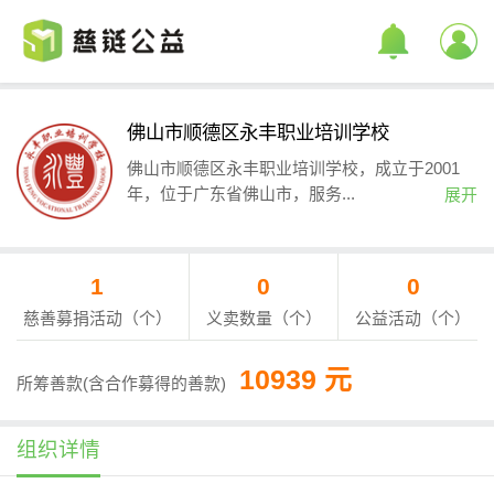
佛山市顺德区永丰职业培训学校
佛山市顺德区永丰职业培训学校，成立于2001
年，位于广东省佛山市，服务...
展开
1
0
0
慈善募捐活动（个）
义卖数量（个）
公益活动（个）
10939 元
所筹善款(含合作募得的善款)
组织详情