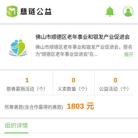
佛山市顺德区老年事业和银发产业促进会
佛山市顺德区老年事业和银发产业促进会，原名
为“顺德区老年事业促进会”在...
展开
1
0
0
慈善募捐活动（个）
义卖数量（个）
公益活动（个）
1803 元
所筹善款(含合作募得的善款)
组织详情