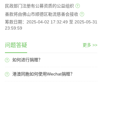
民政部门注册有公募资质的公益组织
善款将由佛山市顺德区勒流慈善会接收
筹款日期：2025-04-02 17:32:49 至 2025-05-31
23:59:59
问题答疑
更多 >>
如何进行捐赠？
港澳同胞如何使用Wechat捐贈？