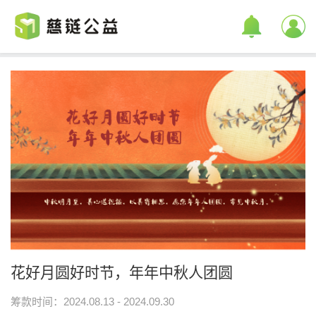
花好月圆好时节，年年中秋人团圆
筹款时间：2024.08.13 - 2024.09.30