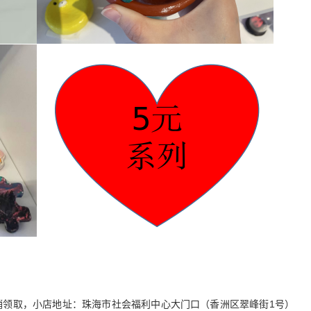
销领取，小店地址：珠海市社会福利中心大门口（香洲区翠峰街1号）