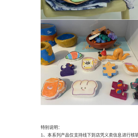
特别说明：
1、本系列产品仅支持线下到店凭义卖信息进行核