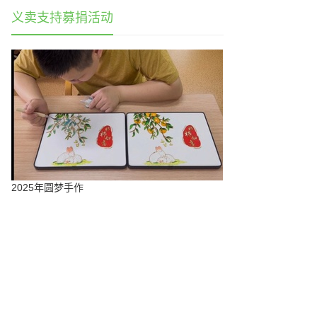
义卖支持募捐活动
2025年圆梦手作