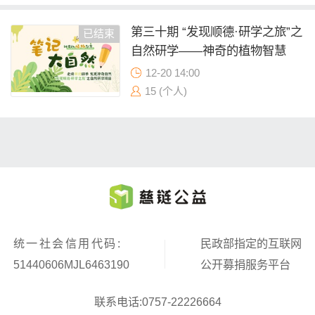
第三十期 “发现顺德·研学之旅”之
已结束
自然研学——神奇的植物智慧
12-20 14:00
15 (个人)
统一社会信用代码:
民政部指定的互联网
51440606MJL6463190
公开募捐服务平台
联系电话:0757-22226664