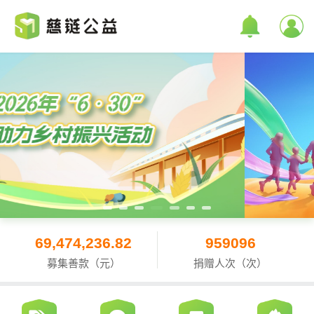
69,474,236.82
959096
募集善款（元）
捐赠人次（次）